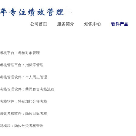
公司首页
服务简介
知识中心
软件产品
考核平台：考核对象管理
考核管理平台：指标库管理
考核管理软件：个人周志管理
考核管理软件：共同职责考核流程
考核软件：特别加扣分项考核
绩效考核软件：岗位目标考核
能模块：岗位分类考核管理