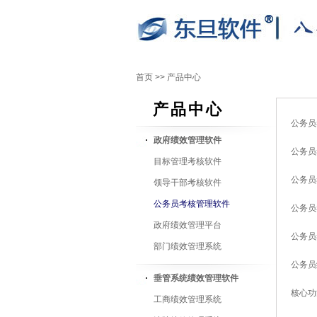
首页
>>
产品中心
产品中心
公务员
政府绩效管理软件
公务员
目标管理考核软件
公务员
领导干部考核软件
公务员考核管理软件
公务员
政府绩效管理平台
公务员
部门绩效管理系统
公务员
垂管系统绩效管理软件
核心功
工商绩效管理系统