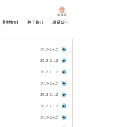
典型案例
关于我们
联系我们
2013-11-12
2013-11-12
2013-11-12
2013-11-12
2013-11-12
2013-11-12
2013-11-12