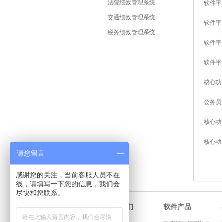
法院绩效管理系统
软件平
交通绩效管理系统
软件平
税务绩效管理系统
软件平
软件平
核心功
公务员
核心功
核心功
请您留言
感谢您的关注，当前客服人员不在
线，请填写一下您的信息，我们会
尽快和您联系。
软件产品
关于我们