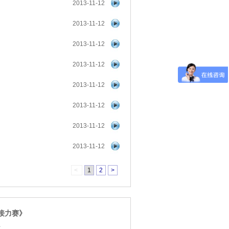
2013-11-12
2013-11-12
2013-11-12
2013-11-12
2013-11-12
2013-11-12
2013-11-12
2013-11-12
<
1
2
>
接力赛》
点