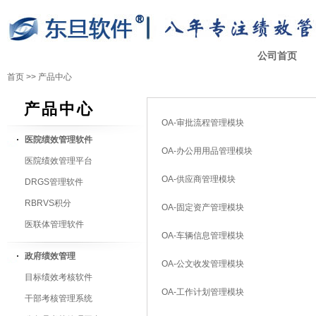
公司首页
首页
>>
产品中心
产品中心
OA-审批流程管理模块
医院绩效管理软件
OA-办公用用品管理模块
医院绩效管理平台
OA-供应商管理模块
DRGS管理软件
RBRVS积分
OA-固定资产管理模块
医联体管理软件
OA-车辆信息管理模块
政府绩效管理
OA-公文收发管理模块
目标绩效考核软件
OA-工作计划管理模块
干部考核管理系统