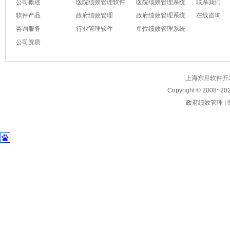
公司概述
医院绩效管理软件
医院绩效管理系统
联系我们
软件产品
政府绩效管理
政府绩效管理系统
在线咨询
咨询服务
行业管理软件
单位绩效管理系统
公司资质
上海东旦软件开发有限公
Copyright © 2008~
20
政府绩效管理
|