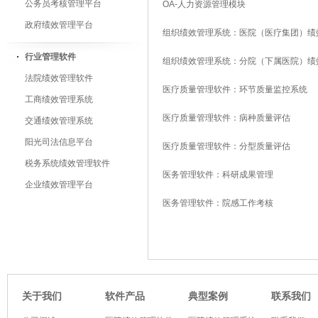
公务员考核管理平台
OA-人力资源管理模块
政府绩效管理平台
组织绩效管理系统：医院（医疗集团）绩
行业管理软件
组织绩效管理系统：分院（下属医院）绩
法院绩效管理软件
医疗质量管理软件：环节质量监控系统
工商绩效管理系统
医疗质量管理软件：病种质量评估
交通绩效管理系统
阳光司法信息平台
医疗质量管理软件：分型质量评估
税务系统绩效管理软件
医务管理软件：科研成果管理
企业绩效管理平台
医务管理软件：院感工作考核
软件产品
典型案例
关于我们
联系我们