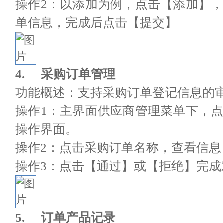
操作2：以添加为例，点击【添加】
单信息，完成后点击【提交】
4.
采购订单管理
功能概述：支持采购订单登记信息的
操作1：主界面供应
商管理菜单下，
操作界面。
操作2：点击采购订单名称，查看信
操作3：点击【通过】或【拒绝】完
5.
订单产品记录