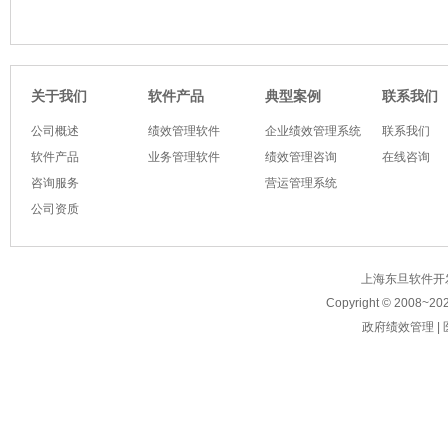
软件产品
典型案例
关于我们
联系我们
公司概述
绩效管理软件
企业绩效管理系统
联系我们
软件产品
业务管理软件
绩效管理咨询
在线咨询
咨询服务
营运管理系统
公司资质
上海东旦软件开发有限公
Copyright © 2008~
20
政府绩效管理
|