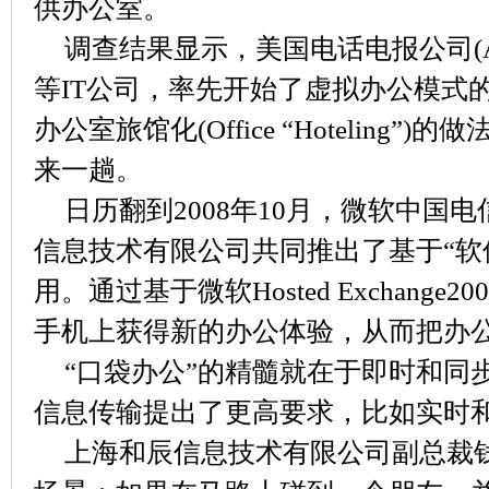
供办公室。
调查结果显示，美国电话电报公司(AT&
等IT公司，率先开始了虚拟办公模式
办公室旅馆化(Office “Hoteling
来一趟。
日历翻到2008年10月，微软中国
信息技术有限公司共同推出了基于“软
用。通过基于微软Hosted Exchange
手机上获得新的办公体验，从而把办
“口袋办公”的精髓就在于即时和同
信息传输提出了更高要求，比如实时
上海和辰信息技术有限公司副总裁