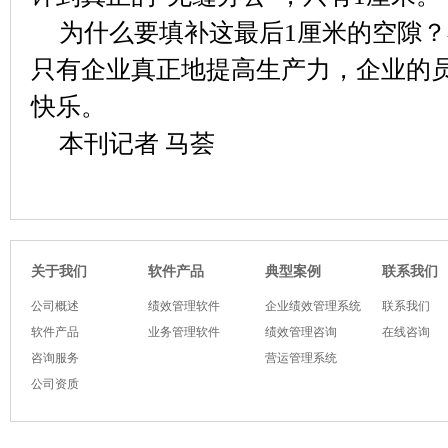
为什么要填补这最后1厘米的空隙？
只有企业真正地提高生产力，企业的
快乐。
本刊记者 马荟
软件产品
典型案例
关于我们
联系我们
公司概述
绩效管理软件
企业绩效管理系统
联系我们
软件产品
业务管理软件
绩效管理咨询
在线咨询
咨询服务
营运管理系统
公司资质