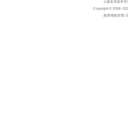
上海东旦软件开发有限公
Copyright © 2008~
20
政府绩效管理
|