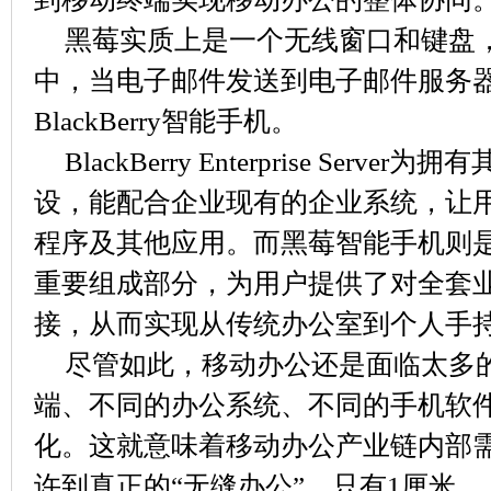
黑莓实质上是一个无线窗口和键盘
中，当电子邮件发送到电子邮件服务
BlackBerry智能手机。
BlackBerry Enterprise Ser
设，能配合企业现有的企业系统，让
程序及其他应用。而黑莓智能手机则是Bl
重要组成部分，为用户提供了对全套
接，从而实现从传统办公室到个人手
尽管如此，移动办公还是面临太多
端、不同的办公系统、不同的手机软
化。这就意味着移动办公产业链内部
许到真正的“无缝办公”，只有1厘米。