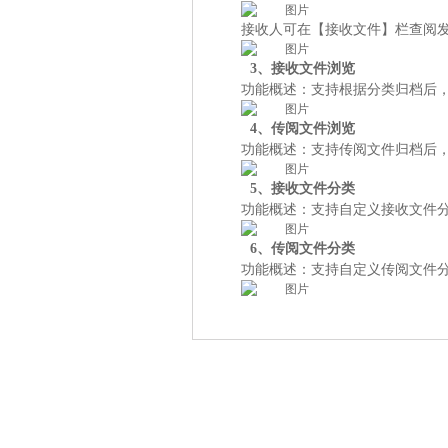
接收人可在【
接收文件】栏查阅
3、接收文件浏览
功能概述：支持根据分类归档后
4、传阅文件浏览
功能概述：支持传阅文件归档后
5、接收文件分类
功能概述：支持自定义接收文件
6、传阅文件分类
功能概述：支持自定义传阅文件