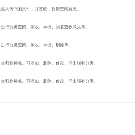
发起人传阅的文件，并签收，反馈查阅意见。
，进行分类查阅、签收、导出、回复查收意见等。
，进行分类查阅、签收、导出、删除等。
分类归档标准。可添加、删除、修改、导出现有分类。
分类归档标准。可添加、删除、修改、导出现有分类。