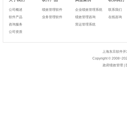
公司概述
绩效管理软件
企业绩效管理系统
联系我们
软件产品
业务管理软件
绩效管理咨询
在线咨询
咨询服务
营运管理系统
公司资质
上海东旦软件开发有限公
Copyright © 2008~
20
政府绩效管理
|