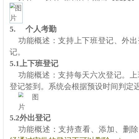
5.
个人考勤
功能概述：支持上下班登记、外出
记。
5.1上下班登记
功能概述：支持每天六次登记。上
登记签到。系统会根据预设时间判定
5.2外出登记
功能概述：支持查看、添加、删除