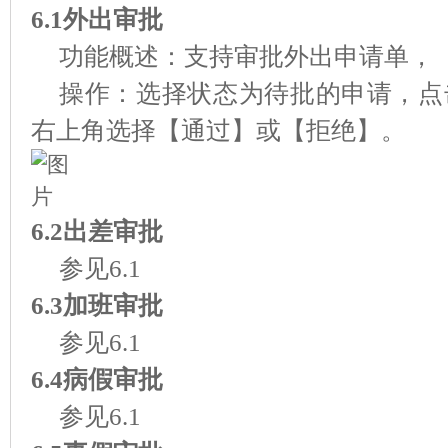
6.1外出审批
功能概述：支持审批外出申请单，
操作：选择状态为待批的申请，点
右上角选择【通过】或【拒绝】。
6.2出差审批
参见6.1
6.3加班审批
参见6.1
6.4病假审批
参见6.1