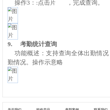
操作3：:点击
，完成查询。
9.
考勤统计查询
功能概述：支持查询全体出勤情况
勤情况。操作示意略
软件产品
典型案例
关于我们
联系我们