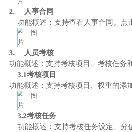
2.
人事合同
功能概述：支持查看人事合同。点
3.
人员考核
功能概述：支持考核项目、考核任务
3.1考核项目
功能概述：支持考核项目、权重的添
3.2考核任务
功能概述：支持考核任务设定、分