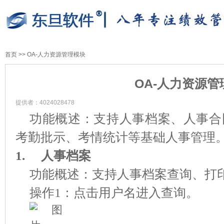
首页
>>
OA-人力资源管理模块
OA-人力资源管
提供者：4024028478
功能概述：支持人事档案、人事合
考勤批示、考情统计等基础人事管理
1.
人事档案
功能概述：支持人事档案查询、打
操作1：点击用户名进入查询。