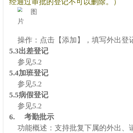
经通过审批的登记不可以删除。
）
操作：点击【添加】，填写外出登
5.3出差登记
参见5.2
5.4加班登记
参见5.2
5.5病假登记
参见5.2
6.
考勤批示
功能概述：支持批复下属的外出、