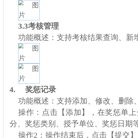
3.3考核管理
功能概述：支持考核结果查询、新
4.
奖惩记录
功能概述：支持添加、修改、删除
操作：点击【添加】，在奖惩单上
分、奖惩类别、授予单位、奖惩日期
操作2：操作结束后，点击【提交