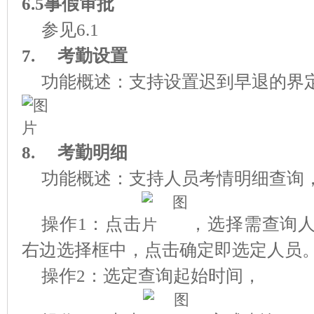
6.5事假审批
参见6.1
7.
考勤设置
功能概述：支持设置迟到早退的界
8.
考勤明细
功能概述：支持人员考情明细查询
操作1：点击
，选择需查询
右边选择框中，点击确定即选定人员
操作2：选定查询起始时间，