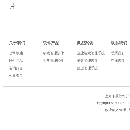
软件产品
典型案例
关于我们
联系我们
公司概述
绩效管理软件
企业绩效管理系统
联系我们
软件产品
业务管理软件
绩效管理咨询
在线咨询
咨询服务
营运管理系统
公司资质
上海东旦软件开发有限公
Copyright © 2008~
20
政府绩效管理
|