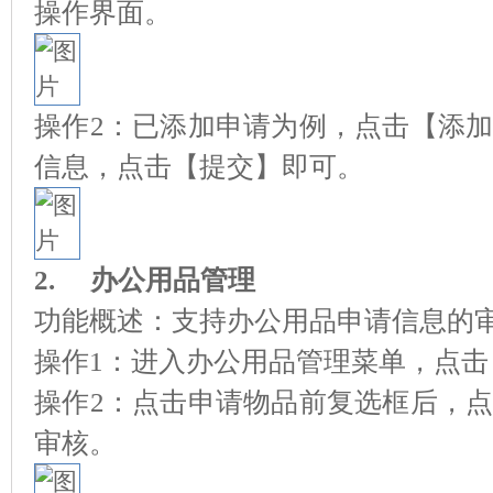
操作界面。
操作2：已添加申请为例，点击【添
信息，点击【提交】即可。
2.
办公用品管理
功能概述：支持办公用品申请信息的
操作1：进入办公用品管理菜单，点击
操作2：点击申请物品前复选框后，
审核。