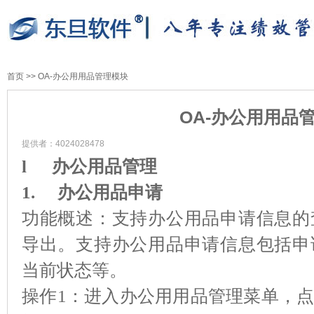
首页
>>
OA-办公用用品管理模块
OA-办公用用品
提供者：4024028478
l
办公用品管理
1.
办公用品申请
功能概述：支持办公用品申请信息的
导出。支持办公用品申请信息包括申
当前状态等。
操作1：进入办公用用品管理菜单，