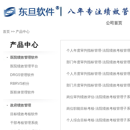
公司首页
首页
>>
产品中心
产品中心
个人年度审判指标管理-法院绩效考核管
医院绩效管理软件
部门年度审判指标管理-法院绩效考核管
医院绩效管理平台
个人月度审判指标管理-法院绩效考核管
DRGS管理软件
RBRVS积分
部门月度审判指标管理-法院绩效考核管
医联体管理软件
岗位审判绩效评估-法院绩效考核管理子
政府绩效管理
岗位职能目标考核-法院绩效考核管理子
目标绩效考核软件
个人综合目标考核-法院绩效考核管理子
干部考核管理系统