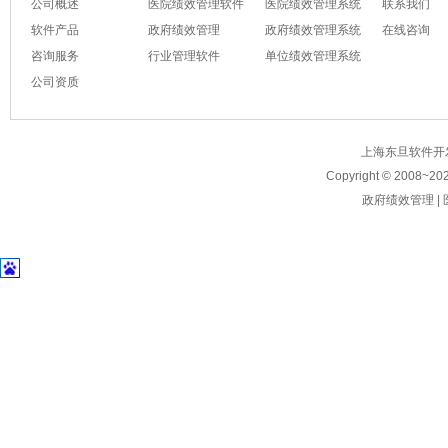
公司概述
医院绩效管理软件
医院绩效管理系统
联系我们
软件产品
政府绩效管理
政府绩效管理系统
在线咨询
咨询服务
行业管理软件
单位绩效管理系统
公司资质
上海东旦软件开发有限公
Copyright © 2008~
20
政府绩效管理
|