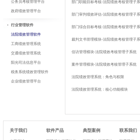
公务员考核管理平台
部门职能目标考核-法院绩效考核管理子
政府绩效管理平台
部门审判绩效评估-法院绩效考核管理子
行业管理软件
部门综合目标考核-法院绩效考核管理子
法院绩效管理软件
裁判文书管理模块-法院绩效考核管理子
工商绩效管理系统
信访管理模块-法院绩效考核管理子系统
交通绩效管理系统
阳光司法信息平台
案件管理模块-法院绩效考核管理子系统
税务系统绩效管理软件
法院绩效管理系统：角色与权限
企业绩效管理平台
法院绩效管理系统：核心功能模块
软件产品
典型案例
关于我们
联系我们