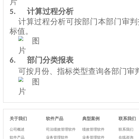
计算过程
分析
5.
计算过程分析可按部门
本部门
审判
标值。
部门分类报表
6.
可按月份、指标类型查询各部门审
软件产品
典型案例
关于我们
联系我们
公司概述
司法绩效管理软件
绩效管理软件
联系我们
软件产品
业务管理软件
业务管理软件
在线咨询