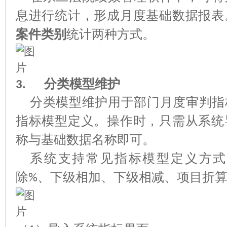
息进行统计，形成月度基础数据报表
案件类别
统计两种方式。
分类
模型
维护
3.
分类模型维护用于
部门月度审判指
指标模型定义。
操作时，只需从系统
称与基础数据名称即可。
系统支持常见指标模型定义方式
除
、下级相加、下级相减、项目折
%