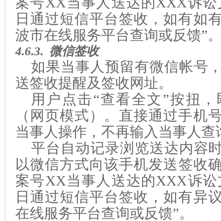
案号XX当事人送达的XXX诉讼
日通过短信平台签收，如有如
波市在线服务平台查询或反馈”
4.6.3.
微信签收
如果当事人预留有微信帐号
送签收提醒及签收网址。
用户点击“查看全文”按扭
（网页模式）。直接通过手机
当事人操作，不再输入当事人查
平台自动记录浏览送达内容
以微信方式向该手机发送签收确认
案号XX当事人送达的XXX诉讼
日通过短信平台签收，如有异
在线服务平台查询或反馈”。