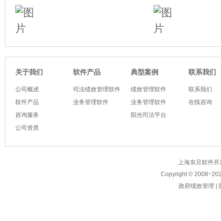
软件产品
典型案例
关于我们
联系我们
公司概述
司法绩效管理软件
绩效管理软件
联系我们
软件产品
业务管理软件
业务管理软件
在线咨询
咨询服务
阳光司法平台
公司资质
上海东旦软件开发有限公
Copyright © 2008~
20
政府绩效管理
|