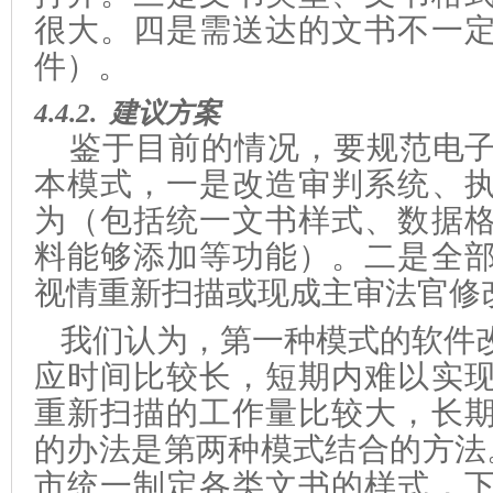
很大。
四是需送达的文书不一
件）。
4.4.2.
建议方案
鉴于目前的情况，要规范电
本模式，一是改造审判系统、
为（包括统一文书样式、数据
料能够添加
等功能）。二是全
视情重新扫描或现成主审法官修
我们认为，第一种模式的软件
应时间比较长，短期内难以实
重新扫描的工作量比较大，长
的办法是第两种模式结合的方法
市统一制定各类文书的样式，