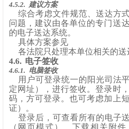
4.5.2.
建议方案
综合考虑文件规范、送达方
问题，建议由各单位的专门送
的电子送达系统。
具体方案参见
各法院只处理本单位相关的送
4.6.
电子签收
4.6.1.
电脑签收
用户可登录统一的阳光司法
定网址），进行签收。登录时
码，方可登录。也可考虑加上
证）。
登录后，可查看所有的电子
（网页模式）、下载相关附件