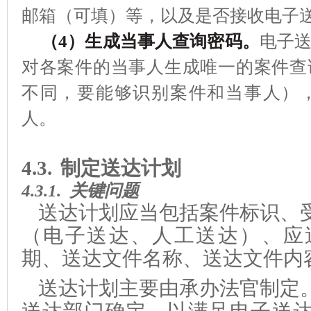
邮箱（可填）等，以及是否接收电子
（
4
）生成当事人查询密码。
电子
对各案件的当事人生成唯一的案件查
不同，要能够识别案件和当事人）
人。
4.3.
制定送达计划
4.3.1.
关键问题
送达计划应当包括案件标识、
（电子送达、人工送达）、
应
期、送达文件名称、送达文件内
送达计划
主要由承办法官制定