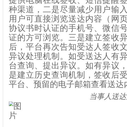
种渠道，二是尽量减少用户输
用户可直接浏览送达内容（网
协议书时认证的手机号、微信
证的方可浏览。三是建立签收
后，平台再次告知受达人签收
异议处理机制。如受送达人有
台查询、提出异议。如有异议
是建立历史查询机制，签收后
平台、预留的电子邮箱查看送达
当事人
送
达