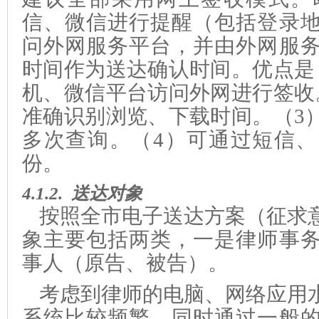
信、微信进行提醒（包括登录
问外网服务平台，并由外网服
时间作为送达确认时间。
优点是
机、微信平台访问外网进行签收
准确识别浏览、下载时间。（3
多次查询。（4）可通过短信
份。
4.1.2.
送达对象
按照全市电子送达方案（征求
象主要包括两类，一是律师事
事人（原告、被告）。
考虑到律师的电脑、网络应用
系统比较频繁，同时通过一般