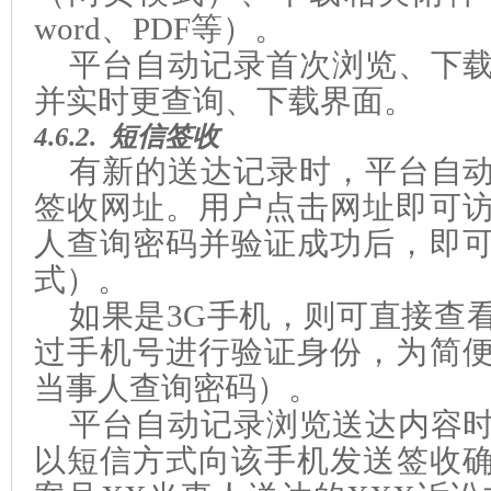
word、PDF等）。
平台自动记录首次浏览、下
并实时更查询、下载界面。
4.6.2.
短信
签收
有新的送达记录时，平台自
签收网址。用户点击网址即可
人查询密码并验证成功后，即
式）。
如果是3G手机，则可直接查
过手机号进行验证身份，为简
当事人查询密码）。
平台自动记录浏览送达内容
以短信方式向该手机发送签收确认