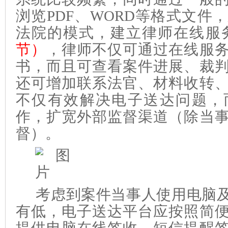
浏览PDF、WORD等格式文件
法院的模式，建立律师在线服
节）
，律师不仅可通过在线服
书，而且可查看案件进展、裁
还可增加联系法官、材料收转
不仅有效解决电子送达问题，
作，扩宽外部监督渠道（除当
督）。
考虑到案件当事人使用电脑
有低，电子送达平台应按照简
提供电脑在线签收、短信提醒