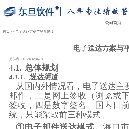
公司首页
首页
>>
电子送达方案与平台建设
电子送达方案与
提供者：4024028478
4.1.
总体规划
4.1.1.
送达渠道
从国内外情况看，电子送达主
邮件，二是网上签收（浏览或
签收，四是数字签名。国内目
统，只能采取前三种模式。
①电子邮件送达模式。
海口