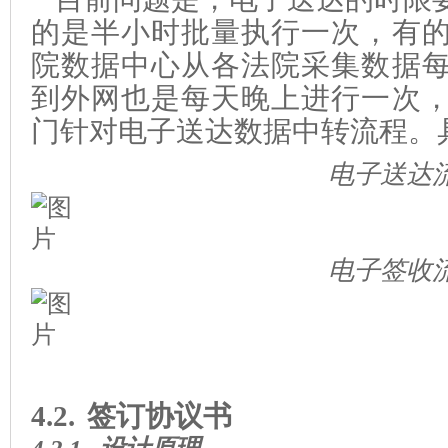
的是半小时批量执行一次，有
院数据中心从各法院采集数据
到外网也是每天晚上进行一次
门针对电子送达数据中转流程。
电子送
达
电子
签收
4.2.
签订协议书