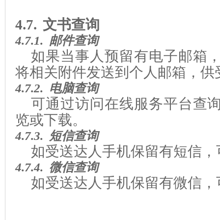
4.7.
文书查询
4.7.1.
邮件查询
如果当事人预留有电子邮箱
将相关附件发送到个人邮箱，供
4.7.2.
电脑查询
可通过访问在线服务平台查
览或下载。
4.7.3.
短信查询
如受送达人手机保留有短信，
4.7.4.
微信查询
如受送达人手机保留有微信，