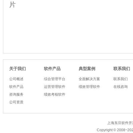
软件产品
典型案例
关于我们
联系我们
公司概述
综合管理平台
全面解决方案
联系我们
软件产品
运营管理软件
绩效管理软件
在线咨询
咨询服务
绩效考核软件
公司资质
上海东旦软件开发有限公
Copyright © 2008~
20