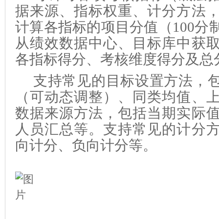
据来源、指标权重、计分方法
计算各指标的项目分值（100分制
从绩效数据中心、目标库中获
各指标得分、考核维度得分及总
支持常见的目标设置方法，
（可动态调整）、同类均值、
数据来源方法，包括当期实际
人员汇总等。支持常见的计分
向计分、负向计分等。