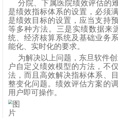
分院、下属医院绩效评估的
是绩效指标体系的设置，必须
是绩效目标的设置，应当支持
等多种方法。三是实绩数据来源
统、经济核算系统及基础业务
能化、实时化的要求。
为解决以上问题，东旦软件创
户自定义绩效模型的方法，不
法，而且高效解决指标体系、
整变化问题。绩效评估方案的
用户即可操作。