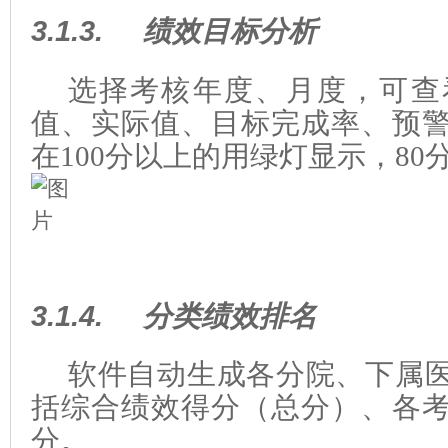
3.1.3.
绩效目标分析
选择考核年度、月度，可查
值、实际值、目标完成率、预
在100分以上的用绿灯显示，8
3.1.4.
分类绩效排名
软件自动生成各分院、下属
括综合绩效得分（总分）、各
分。