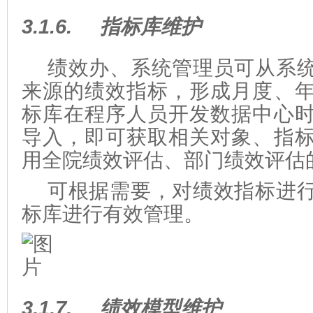
3.1.6.
指标库维护
绩效办、系统管理员可从系
来源的绩效指标，形成月度、
标库在程序人员开发数据中心
导入，即可获取相关对象、指
用全院绩效评估、部门绩效评估
可根据需要，对绩效指标进
标库进行有效管理。
3.1.7.
绩效模型维护