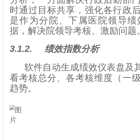
时通过目标共享，强化各行政
是作为分院、下属医院领导绩
据，解决院领导考核、激励问题
3.1.2.
绩效指数分析
软件自动生成绩效仪表盘及
看考核总分、各考核维度（一
趋势。