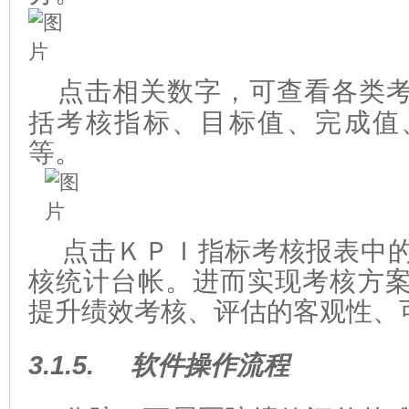
点击相关数字，可查看各类
括考核指标、目标值、完成值
等。
点击ＫＰＩ指标考核报表中
核统计台帐。进而实现考核方
提升绩效考核、评估的客观性、
3.1.5.
软件操作流程