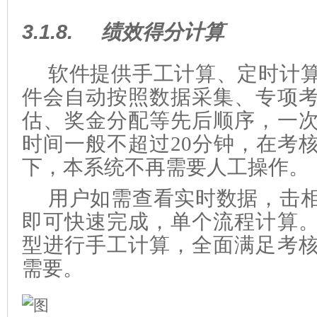
3.1.8.
绩效得分计算
软件提供手工计算、定时计
件会自动按照数据采集、专项
估、奖金分配等先后顺序，一
时间一般不超过20分钟，在考
下，本系统不再需要人工操作。
用户如需查看实时数据，击
即可快速完成，单个流程计算
型进行手工计算，全面满足考
需要。