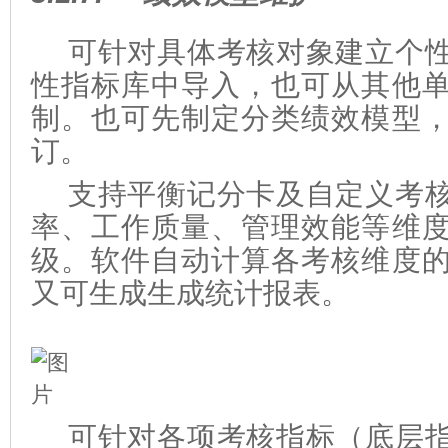
可针对具体考核对象建立个
性指标库中导入，也可从其他
制。也可先制定分类绩效模型
订。
支持平衡记分卡及自定义考
率、工作质量、管理效能等维
级。软件自动计算各考核维度
又可生成生成统计报表。
可针对各项考核指标（底层