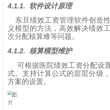
4.1.1.
软件设计原理
东旦绩效工资管理软件创造
义模型的方法，高效解决绩效
次分配核算难等问题。
4.1.2.
核算模型维护
可根据医院绩效工资分配设
式。支持计算公式的层层分级
方案的设置。