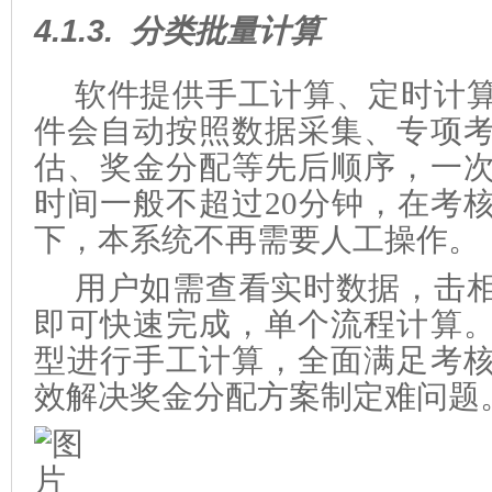
4.1.3.
分类批量计算
软件提供手工计算、定时计
件会自动按照数据采集、专项
估、奖金分配等先后顺序，一
时间一般不超过20分钟，在考
下，本系统不再需要人工操作。
用户如需查看实时数据，击
即可快速完成，单个流程计算
型进行手工计算，全面满足考
效解决奖金分配方案制定难问题