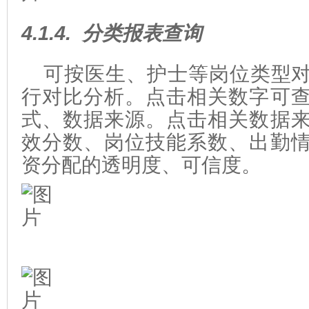
4.1.4.
分类报表查询
可按医生、护士等岗位类型
行对比分析。点击相关数字可
式、数据来源。点击相关数据
效分数、岗位技能系数、出勤
资分配的透明度、可信度。