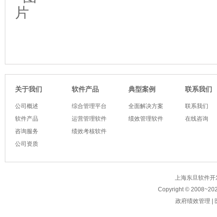
软件产品
典型案例
关于我们
联系我们
公司概述
综合管理平台
全面解决方案
联系我们
软件产品
运营管理软件
绩效管理软件
在线咨询
咨询服务
绩效考核软件
公司资质
上海东旦软件开发有限公
Copyright © 2008~
20
政府绩效管理
|