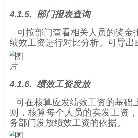
4.1.5.
部门报表查询
可按部门查看相关人员的奖金
绩效工资进行对比分析。可导出E
4.1.6.
绩效工资发放
可在核算应发绩效工资的基础
则，核算每个人员的实发工资，导
务部门发放绩效工资的依据。