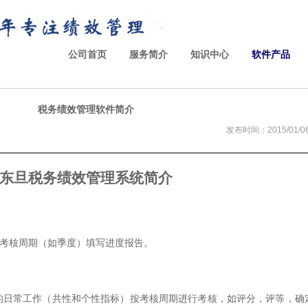
公司首页
服务简介
知识中心
软件产品
税务绩效管理软件简介
发布时间：2015/01/06 
东旦税务绩效管理
系统
简介
考核周期（如季度）填写进度报告。
的日常工作（共性和个性指标）按考核周期进行考核，如评分，评等，确