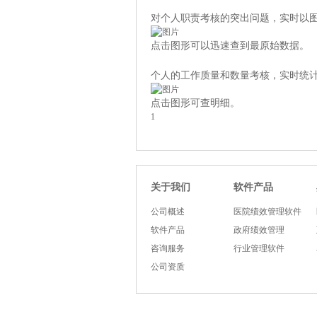
对个人职责考核的突出问题，实时以
点击图形可以迅速查到最原始数据
。
个人的工作质量和数量考核，实时统
点击图形可查明细
。
1
软件产品
关于我们
公司概述
医院绩效管理软件
软件产品
政府绩效管理
咨询服务
行业管理软件
公司资质