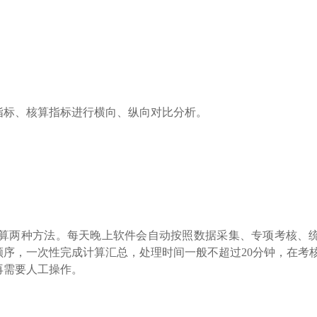
指标、核算指标进行横向、纵向对比分析。
算两种方法。每天晚上软件会自动按照数据采集、专项考核、
序，一次性完成计算汇总，处理时间一般不超过20分钟，在考
再需要人工操作。