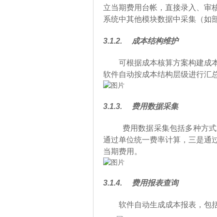
立当期费用台帐，直接录入、审
系统中其他模块数据中采集（如
3.1.2.
成本结构维护
可根据成本核算方案构建成
软件自动按成本结构层级进行汇
3.1.3.
费用
数据采集
费用数据采集包括多种方式
通过单位统一费率计算，三是通
当期费用。
3.1.4.
费用报表查询
软件自动生成成本报表，包