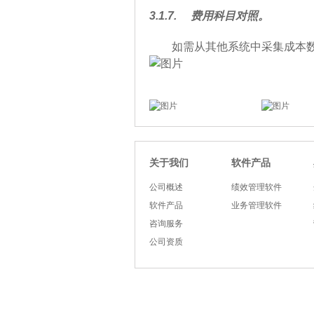
3.1.7.
费用科目对照。
如需从其他系统中采集成本
软件产品
关于我们
公司概述
绩效管理软件
软件产品
业务管理软件
咨询服务
公司资质