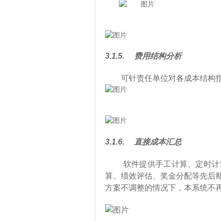
3.1.5.
费用结构分析
可针责任单位对各成本结构
3.1.6.
直接成本汇总
软件提供手工计算、定时计
算、绩效评估、奖金分配等先后顺
方案不调整的情况下，本系统不