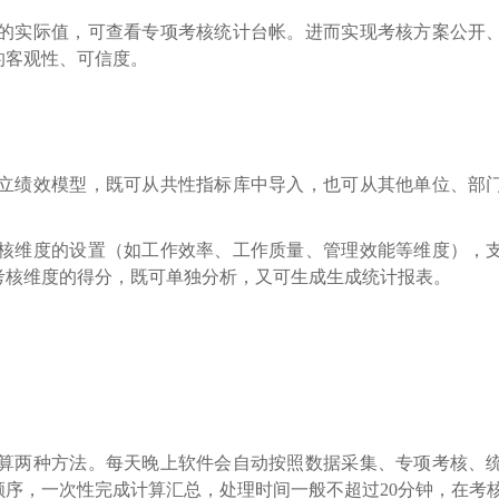
的实际值，可查看专项考核统计台帐。进而实现考核方案公开
的客观性、可信度。
立绩效模型，既可从共性指标库中导入，也可从其他单位、部
核维度的设置（如工作效率、工作质量、管理效能等维度），
考核维度的得分，既可单独分析，又可生成生成统计报表。
算两种方法。每天晚上软件会自动按照数据采集、专项考核、
序，一次性完成计算汇总，处理时间一般不超过20分钟，在考