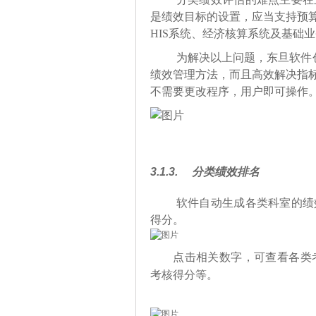
是绩效目标的设置，应当支持预
HIS系统、经济核算系统及基础
为解决以上问题，东旦软件
绩效管理方法，而且高效解决指
不需要更改程序，用户即可操作
3.1.3.
分类绩效排名
软件自动生成
各类科室
的绩
得分。
点击相关数字，可查看各类
考核得分等。