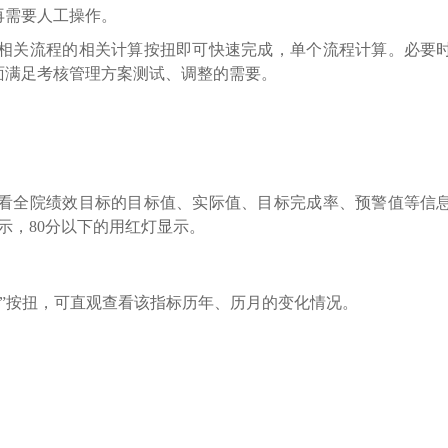
再需要人工操作。
相关流程的相关计算按扭即可快速完成，单个流程计算。必要
面满足考核管理方案测试、调整的需要。
看全院绩效目标的目标值、实际值、目标完成率、预警值等信
示，80分以下的用红灯显示。
析”按扭，可直观查看该指标历年、历月的变化情况。