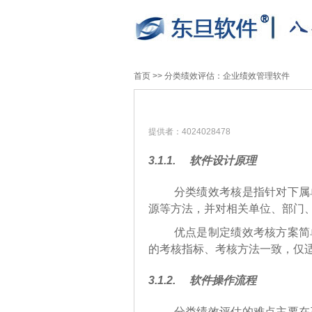
首页
>>
分类绩效评估：企业绩效管理软件
提供者：4024028478
3.1.1.
软件设计原理
分类绩效考核是指针对下属
源等方法，并对相关单位、部门
优点是制定绩效考核方案简
的考核指标、考核方法一致，仅
3.1.2.
软件操作流程
分类绩效评估的难点主要在