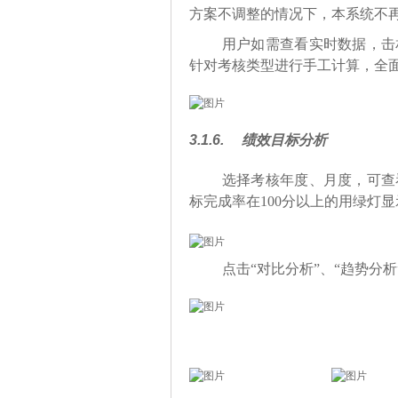
方案不调整的情况下，本系统不
用户如需查看实时数据，击
针对考核类型进行手工计算，全
3.1.6.
绩效目标分析
选择考核年度、月度，可查
标完成率在100分以上的用绿灯显
点击“对比分析”、“趋势分