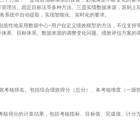
算管理法、固定目标法等多种方法。三是实绩数据来源，原则上
业务系统中自动提取，实现智能化、实时化的要求。
创造性地采用数据中心+用户自定义绩效模型的方法，不仅支持
标体系、目标体系、数据来源的调整变化问题。绩效评估方案的
。
效考核排名。包括综合绩效得分（总分）、各考核维度（一级
考核得分的计算结果，包括考核指标、目标值、完成值、计分