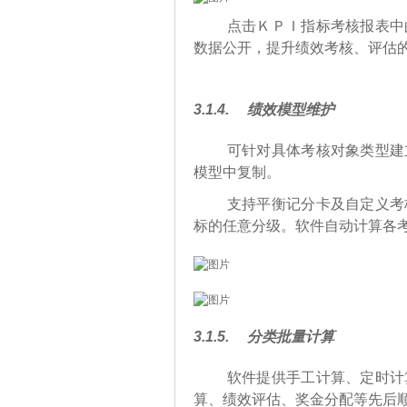
点击ＫＰＩ指标考核报表中
数据公开，提升绩效考核、评估
3.1.4.
绩效模型维护
可针对具体考核对象类型建
模型中复制。
支持平衡记分卡及自定义考
标的任意分级。软件自动计算各
3.1.5.
分类批量计算
软件提供手工计算、定时计
算、绩效评估、奖金分配等先后顺