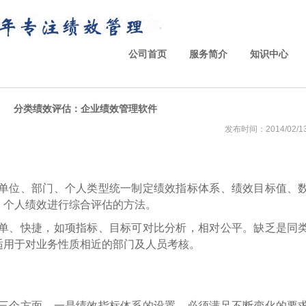
公司首页
服务简介
知识中心
分类绩效评估：企业绩效管理软件
发布时间：2014/02/13 
单位、部门、个人类型统一制定绩效指标体系、绩效目标值、
、个人绩效进行综合评估的方法。
单、快捷，如项指标、目标可对比分析，相对公平。缺乏是同
适用于对业务性质相近的部门及人员考核。
三个方面，一是绩效指标体系的设置，必须满足不断变化的要