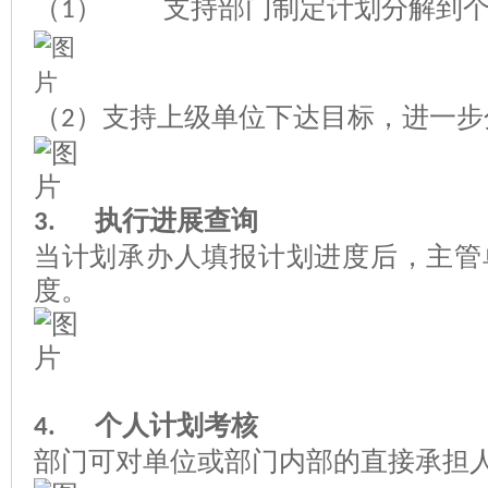
（
）
支持部门制定计划分解到
1
（
）支持上级单位下达目标，进一步
2
执行进展查询
3.
当计划承办人填报计划进度后，主管
度。
个人计划考核
4.
部门可对单位或部门内部的直接承担