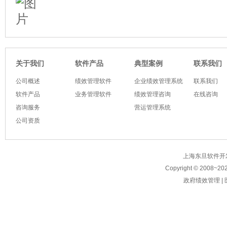
软件产品
典型案例
关于我们
联系我们
公司概述
绩效管理软件
企业绩效管理系统
联系我们
软件产品
业务管理软件
绩效管理咨询
在线咨询
咨询服务
营运管理系统
公司资质
上海东旦软件开发有限公
Copyright © 2008~
20
政府绩效管理
|