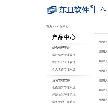
首页
>>
产品中心
产品中心
组织人
综合管理平台
组织人
医院绩效管理软件
组织人
医疗行业管理软件
个人工作管理系统
组织人
运营管理软件
组织人
全面预算管理系统
组织人
经济核算管理系统
组织人
医务管理工作系统