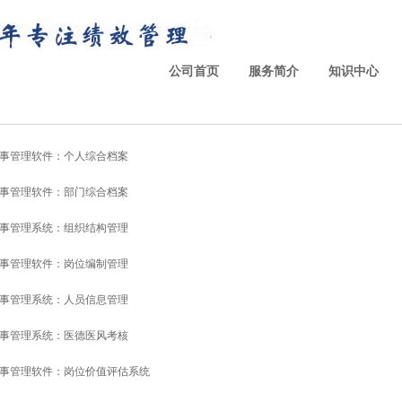
公司首页
服务简介
知识中心
事管理软件：个人综合档案
事管理软件：部门综合档案
事管理系统：组织结构管理
事管理软件：岗位编制管理
事管理系统：人员信息管理
事管理系统：医德医风考核
事管理软件：岗位价值评估系统