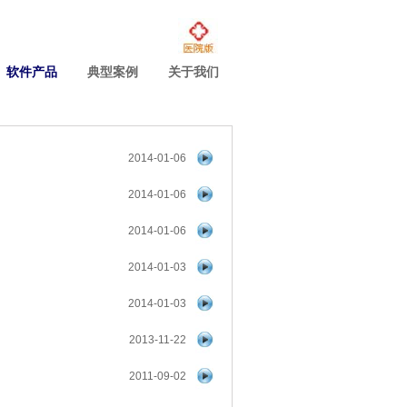
软件产品
典型案例
关于我们
2014-01-06
2014-01-06
2014-01-06
2014-01-03
2014-01-03
2013-11-22
2011-09-02