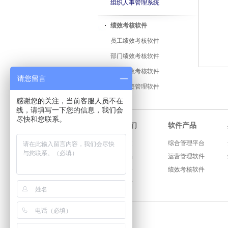
组织人事管理系统
绩效考核软件
员工绩效考核软件
部门绩效考核软件
医院绩效考核软件
请您留言
绩效工资管理软件
感谢您的关注，当前客服人员不在
线，请填写一下您的信息，我们会
尽快和您联系。
软件产品
关于我们
公司概述
综合管理平台
软件产品
运营管理软件
咨询服务
绩效考核软件
公司资质