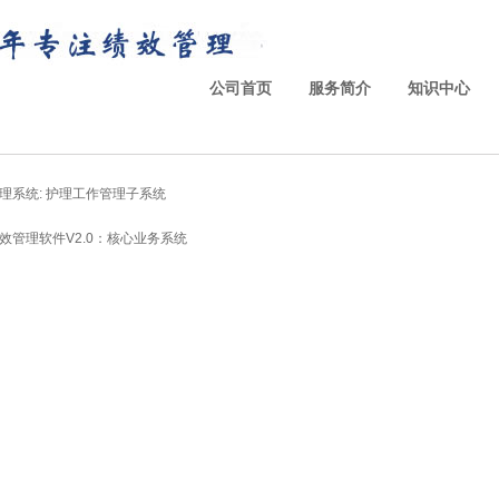
公司首页
服务简介
知识中心
理系统: 护理工作管理子系统
效管理软件V2.0：核心业务系统