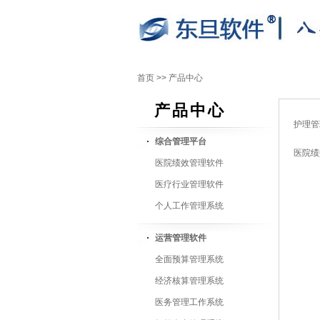
首页
>>
产品中心
产品中心
护理管
综合管理平台
医院绩
医院绩效管理软件
医疗行业管理软件
个人工作管理系统
运营管理软件
全面预算管理系统
经济核算管理系统
医务管理工作系统