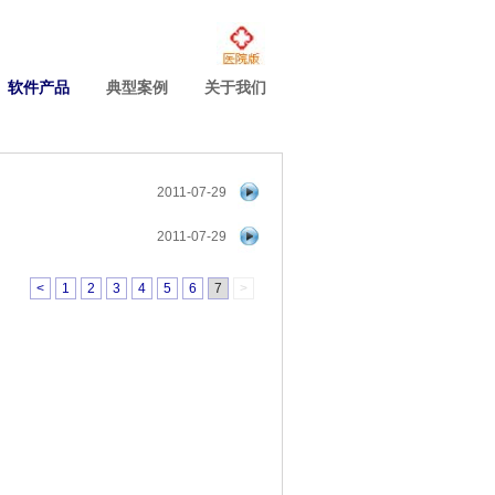
软件产品
典型案例
关于我们
2011-07-29
2011-07-29
<
1
2
3
4
5
6
7
>