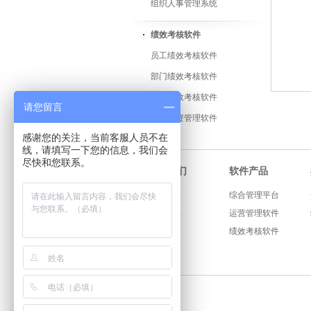
组织人事管理系统
绩效考核软件
员工绩效考核软件
部门绩效考核软件
医院绩效考核软件
请您留言
绩效工资管理软件
感谢您的关注，当前客服人员不在
线，请填写一下您的信息，我们会
尽快和您联系。
软件产品
关于我们
公司概述
综合管理平台
软件产品
运营管理软件
咨询服务
绩效考核软件
公司资质